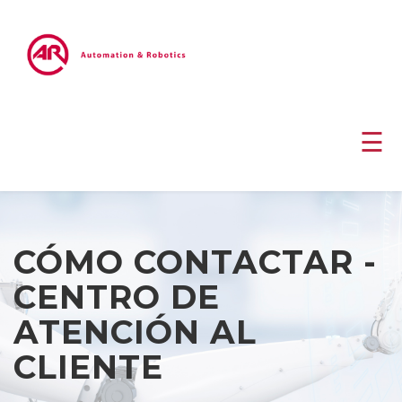
☰
CÓMO CONTACTAR -
CENTRO DE
ATENCIÓN AL
CLIENTE