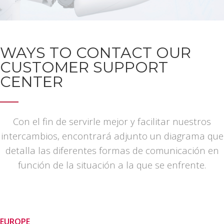
WAYS TO CONTACT OUR
CUSTOMER SUPPORT
CENTER
Con el fin de servirle mejor y facilitar nuestros
intercambios, encontrará adjunto un diagrama que
detalla las diferentes formas de comunicación en
función de la situación a la que se enfrente
.
EUROPE